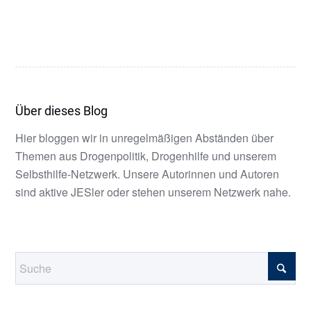
Über dieses Blog
Hier bloggen wir in unregelmäßigen Abständen über
Themen aus Drogenpolitik, Drogenhilfe und unserem
Selbsthilfe-Netzwerk. Unsere Autorinnen und Autoren
sind aktive JESler oder stehen unserem Netzwerk nahe.