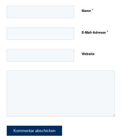
*
Name
*
E-Mail-Adresse
Website