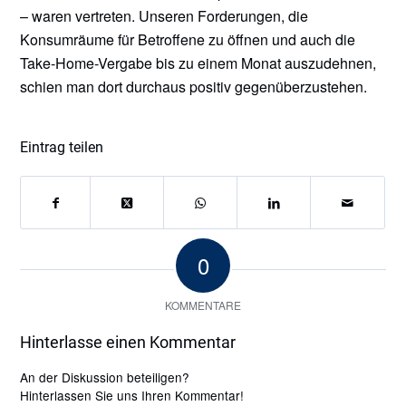
– waren vertreten. Unseren Forderungen, die
Konsumräume für Betroffene zu öffnen und auch die
Take-Home-Vergabe bis zu einem Monat auszudehnen,
schien man dort durchaus positiv gegenüberzustehen.
Eintrag teilen
0
KOMMENTARE
Hinterlasse einen Kommentar
An der Diskussion beteiligen?
Hinterlassen Sie uns Ihren Kommentar!