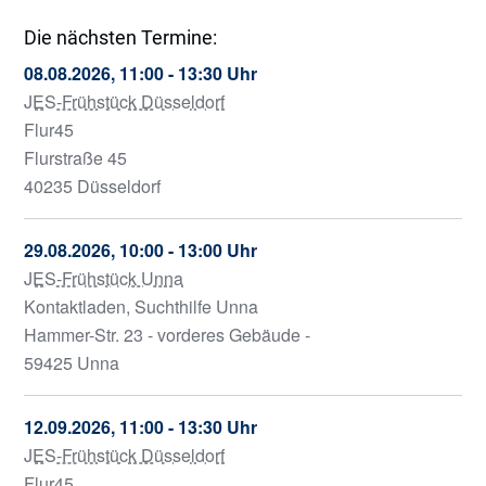
Die nächsten Termine:
08.08.2026, 11:00 - 13:30 Uhr
JES-Frühstück Düsseldorf
Flur45
Flurstraße 45
40235 Düsseldorf
29.08.2026, 10:00 - 13:00 Uhr
JES-Frühstück Unna
Kontaktladen, Suchthilfe Unna
Hammer-Str. 23 - vorderes Gebäude -
59425 Unna
12.09.2026, 11:00 - 13:30 Uhr
JES-Frühstück Düsseldorf
Flur45