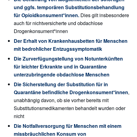
und ggfs. temporären Substitutionsbehandlung
für Opioidkonsument*innen.
Dies gilt insbesondere
auch für nichtversicherte und obdachlose
Drogenkonsument*innen
Der Erhalt von Krankenhausbetten für Menschen
mit bedrohlicher Entzugssymptomatik
Die Zurverfügungstellung von Notunterkünften
für leichter Erkrankte und in Quarantäne
unterzubringende obdachlose Menschen
Die Sicherstellung der Substitution für in
Quarantäne befindliche Drogenkonsument*innen
,
unabhängig davon, ob sie vorher bereits mit
Substitutionsmedikamenten behandelt wurden oder
nicht
Die Notfallversorgung für Menschen mit einem
missbräuchlichen Konsum von