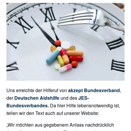
Uns erreichte der Hilferuf von
akzept Bundesverband
,
der
Deutschen Aidshilfe
und des
JES-
Bundesverbandes.
Da hier Hilfe lebensnotwendig ist,
teilen wir den Text auch auf unserer Website:
„Wir möchten aus gegebenem Anlass nachdrücklich