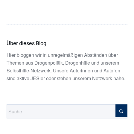
Über dieses Blog
Hier bloggen wir in unregelmäßigen Abständen über
Themen aus Drogenpolitik, Drogenhilfe und unserem
Selbsthilfe-Netzwerk. Unsere Autorinnen und Autoren
sind aktive JESler oder stehen unserem Netzwerk nahe.