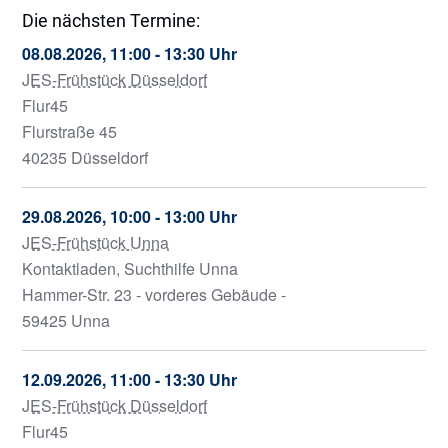
Die nächsten Termine:
08.08.2026, 11:00 - 13:30 Uhr
JES-Frühstück Düsseldorf
Flur45
Flurstraße 45
40235 Düsseldorf
29.08.2026, 10:00 - 13:00 Uhr
JES-Frühstück Unna
Kontaktladen, Suchthilfe Unna
Hammer-Str. 23 - vorderes Gebäude -
59425 Unna
12.09.2026, 11:00 - 13:30 Uhr
JES-Frühstück Düsseldorf
Flur45