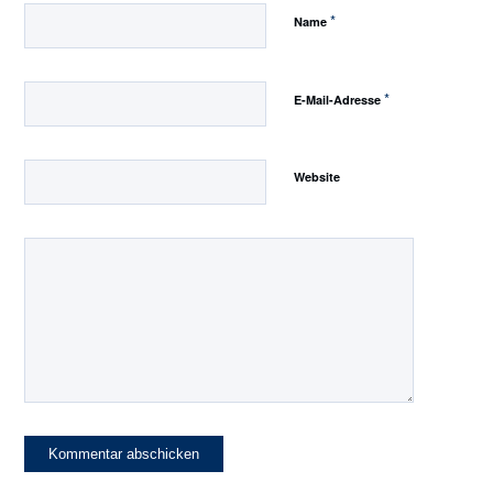
*
Name
*
E-Mail-Adresse
Website