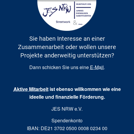
Sie haben Interesse an einer
Zusammenarbeit oder wollen unsere
Projekte anderweitig unterstützen?
Dann schicken Sie uns eine
E-Mail
.
Aktive Mitarbeit
ist ebenso willkommen wie eine
ideelle und finanzielle Förderung.
JES NRW e.V.
Spendenkonto
IBAN: DE21 3702 0500 0008 0234 00