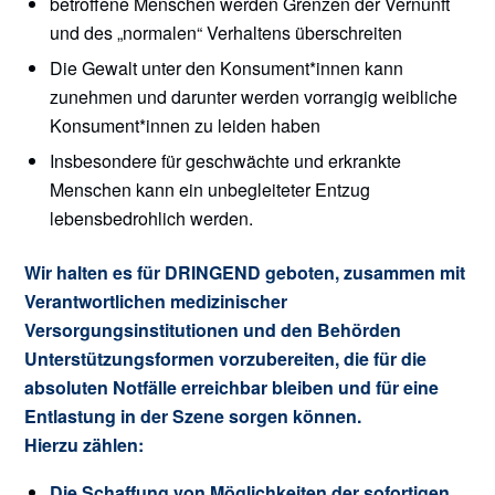
betroffene Menschen werden Grenzen der Vernunft
und des „normalen“ Verhaltens überschreiten
Die Gewalt unter den Konsument*innen kann
zunehmen und darunter werden vorrangig weibliche
Konsument*innen zu leiden haben
Insbesondere für geschwächte und erkrankte
Menschen kann ein unbegleiteter Entzug
lebensbedrohlich werden.
Wir halten es für DRINGEND geboten, zusammen mit
Verantwortlichen medizinischer
Versorgungsinstitutionen und den Behörden
Unterstützungsformen vorzubereiten, die für die
absoluten Notfälle erreichbar bleiben und für eine
Entlastung in der Szene sorgen können.
Hierzu zählen:
Die Schaffung von Möglichkeiten der sofortigen