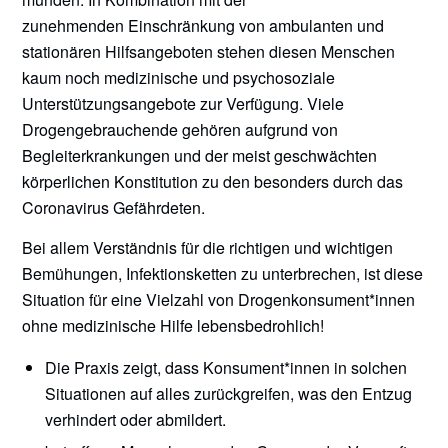
zunehmenden Einschränkung von ambulanten und
stationären Hilfsangeboten stehen diesen Menschen
kaum noch medizinische und psychosoziale
Unterstützungsangebote zur Verfügung. Viele
Drogengebrauchende gehören aufgrund von
Begleiterkrankungen und der meist geschwächten
körperlichen Konstitution zu den besonders durch das
Coronavirus Gefährdeten.
Bei allem Verständnis für die richtigen und wichtigen
Bemühungen, Infektionsketten zu unterbrechen, ist diese
Situation für eine Vielzahl von Drogenkonsument*innen
ohne medizinische Hilfe lebensbedrohlich!
Die Praxis zeigt, dass Konsument*innen in solchen
Situationen auf alles zurückgreifen, was den Entzug
verhindert oder abmildert.