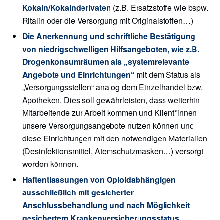
Kokain/Kokainderivaten
(z.B. Ersatzstoffe wie bspw.
Ritalin oder die Versorgung mit Originalstoffen…)
Die Anerkennung und schriftliche Bestätigung
von niedrigschwelligen Hilfsangeboten, wie z.B.
Drogenkonsumräumen als „systemrelevante
Angebote und Einrichtungen“
mit dem Status als
„Versorgungsstellen“ analog dem Einzelhandel bzw.
Apotheken. Dies soll gewährleisten, dass weiterhin
Mitarbeitende zur Arbeit kommen und Klient*innen
unsere Versorgungsangebote nutzen können und
diese Einrichtungen mit den notwendigen Materialien
(Desinfektionsmittel, Atemschutzmasken…) versorgt
werden können.
Haftentlassungen von Opioidabhängigen
ausschließlich mit gesicherter
Anschlussbehandlung und nach Möglichkeit
gesichertem Krankenversicherungsstatus