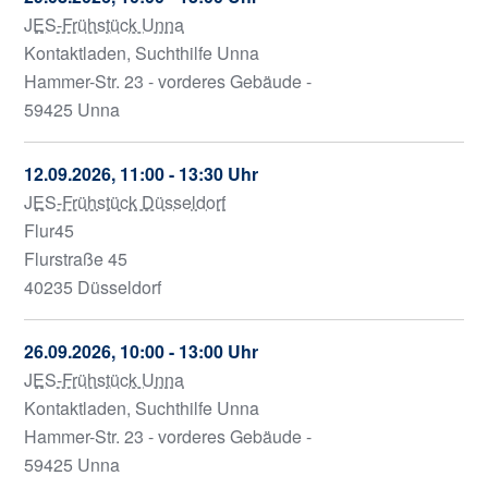
JES-Frühstück Unna
Kontaktladen, Suchthilfe Unna
Hammer-Str. 23 - vorderes Gebäude -
59425 Unna
12.09.2026, 11:00 - 13:30 Uhr
JES-Frühstück Düsseldorf
Flur45
Flurstraße 45
40235 Düsseldorf
26.09.2026, 10:00 - 13:00 Uhr
JES-Frühstück Unna
Kontaktladen, Suchthilfe Unna
Hammer-Str. 23 - vorderes Gebäude -
59425 Unna