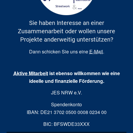
Sie haben Interesse an einer
Zusammenarbeit oder wollen unsere
Projekte anderweitig unterstützen?
Dann schicken Sie uns eine
E-Mail
.
Aktive Mitarbeit
ist ebenso willkommen wie eine
ideelle und finanzielle Förderung.
JES NRW e.V.
Spendenkonto
IBAN: DE21 3702 0500 0008 0234 00
BIC: BFSWDE33XXX