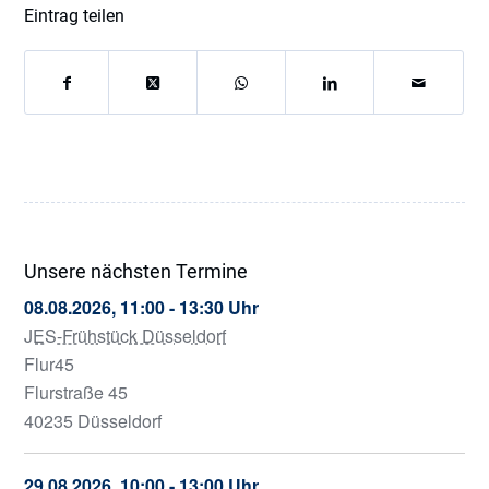
Eintrag teilen
Unsere nächsten Termine
08.08.2026, 11:00 - 13:30 Uhr
JES-Frühstück Düsseldorf
Flur45
Flurstraße 45
40235 Düsseldorf
29.08.2026, 10:00 - 13:00 Uhr