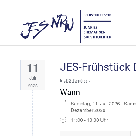
11
JES-Frühstück 
Juli
/
in
JES-Termine
2026
Wann
Samstag, 11. Juli 2026 - Sams
Dezember 2026
11:00 - 13:30 Uhr