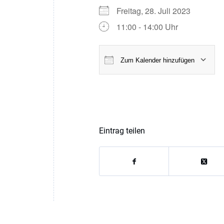
Freitag, 28. Juli 2023
11:00 - 14:00 Uhr
Zum Kalender hinzufügen
ICS herunterladen
Eintrag teilen