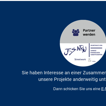
Sie haben Interesse an einer Zusammen
unsere Projekte anderweitig un
Dann schicken Sie uns eine
E-