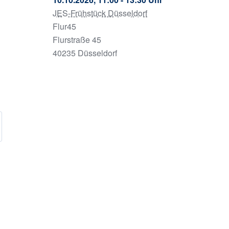
JES-Frühstück Düsseldorf
Flur45
Flurstraße 45
40235 Düsseldorf