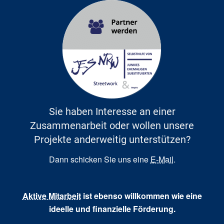
Sie haben Interesse an einer
Zusammenarbeit oder wollen unsere
Projekte anderweitig unterstützen?
Dann schicken Sie uns eine
E-Mail
.
Aktive Mitarbeit
ist ebenso willkommen wie eine
ideelle und finanzielle Förderung.