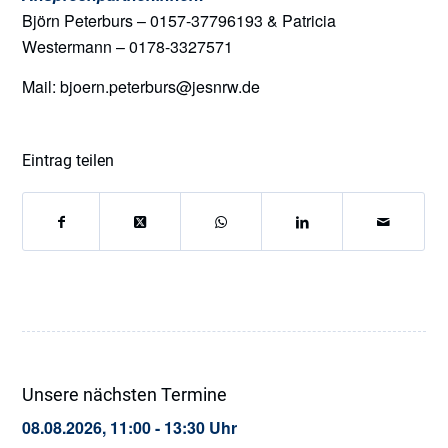
Björn Peterburs – 0157-37796193 & Patricia
Westermann – 0178-3327571
Mail: bjoern.peterburs@jesnrw.de
Eintrag teilen
Unsere nächsten Termine
08.08.2026, 11:00 - 13:30 Uhr