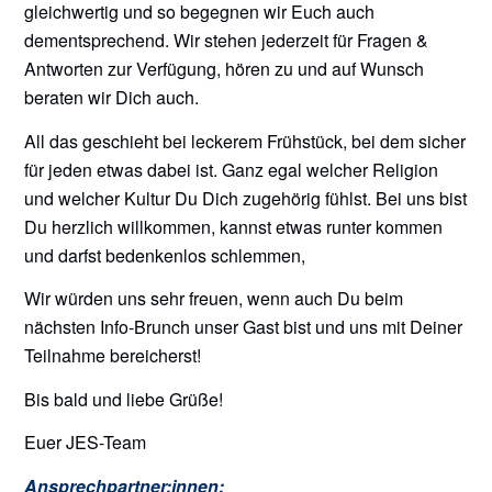
gleichwertig und so begegnen wir Euch auch
dementsprechend. Wir stehen jederzeit für Fragen &
Antworten zur Verfügung, hören zu und auf Wunsch
beraten wir Dich auch.
All das geschieht bei leckerem Frühstück, bei dem sicher
für jeden etwas dabei ist. Ganz egal welcher Religion
und welcher Kultur Du Dich zugehörig fühlst. Bei uns bist
Du herzlich willkommen, kannst etwas runter kommen
und darfst bedenkenlos schlemmen,
Wir würden uns sehr freuen, wenn auch Du beim
nächsten Info-Brunch unser Gast bist und uns mit Deiner
Teilnahme bereicherst!
Bis bald und liebe Grüße!
Euer JES-Team
Ansprechpartner:innen: