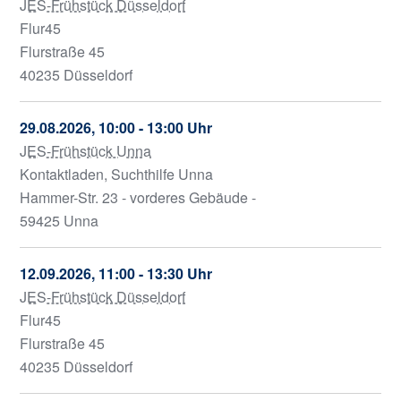
JES-Frühstück Düsseldorf
Flur45
Flurstraße 45
40235 Düsseldorf
29.08.2026, 10:00 - 13:00 Uhr
JES-Frühstück Unna
Kontaktladen, Suchthilfe Unna
Hammer-Str. 23 - vorderes Gebäude -
59425 Unna
12.09.2026, 11:00 - 13:30 Uhr
JES-Frühstück Düsseldorf
Flur45
Flurstraße 45
40235 Düsseldorf