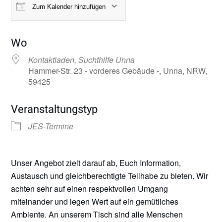
Zum Kalender hinzufügen
ICS herunterladen
Google Kalender
Wo
Kontaktladen, Suchthilfe Unna
Hammer-Str. 23 - vorderes Gebäude -, Unna, NRW,
59425
Veranstaltungstyp
JES-Termine
Unser Angebot zielt darauf ab, Euch Information,
Austausch und gleichberechtigte Teilhabe zu bieten. Wir
achten sehr auf einen respektvollen Umgang
miteinander und legen Wert auf ein gemütliches
Ambiente. An unserem Tisch sind alle Menschen