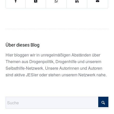
Über dieses Blog
Hier bloggen wir in unregelmäßigen Abständen über
Themen aus Drogenpolitik, Drogenhilfe und unserem
Selbsthilfe-Netzwerk. Unsere Autorinnen und Autoren
sind aktive JESler oder stehen unserem Netzwerk nahe.