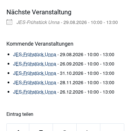
Nächste Veranstaltung
JES-Frühstück Unna
- 29.08.2026 - 10:00 - 13:00
Kommende Veranstaltungen
JES-Frühstück Unna
- 29.08.2026 - 10:00 - 13:00
JES-Frühstück Unna
- 26.09.2026 - 10:00 - 13:00
JES-Frühstück Unna
- 31.10.2026 - 10:00 - 13:00
JES-Frühstück Unna
- 28.11.2026 - 10:00 - 13:00
JES-Frühstück Unna
- 26.12.2026 - 10:00 - 13:00
Eintrag teilen