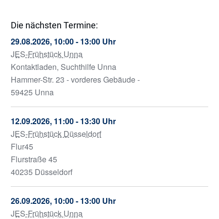
Die nächsten Termine:
29.08.2026, 10:00 - 13:00 Uhr
JES-Frühstück Unna
Kontaktladen, Suchthilfe Unna
Hammer-Str. 23 - vorderes Gebäude -
59425 Unna
12.09.2026, 11:00 - 13:30 Uhr
JES-Frühstück Düsseldorf
Flur45
Flurstraße 45
40235 Düsseldorf
26.09.2026, 10:00 - 13:00 Uhr
JES-Frühstück Unna