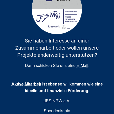
Sie haben Interesse an einer
Zusammenarbeit oder wollen unsere
Projekte anderweitig unterstützen?
Dann schicken Sie uns eine
E-Mail
.
Aktive Mitarbeit
ist ebenso willkommen wie eine
ideelle und finanzielle Förderung.
JES NRW e.V.
Spendenkonto