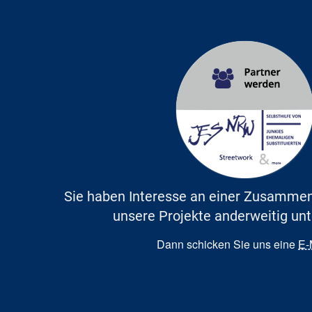
Sie haben Interesse an einer Zusammen
unsere Projekte anderweitig un
Dann schicken Sie uns eine
E-