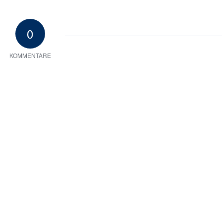
0
KOMMENTARE