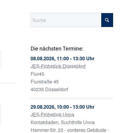
Die nächsten Termine:
08.08.2026, 11:00 - 13:30 Uhr
JES-Frühstück Düsseldorf
Flur45
Flurstraße 45
40235 Düsseldorf
29.08.2026, 10:00 - 13:00 Uhr
JES-Frühstück Unna
Kontaktladen, Suchthilfe Unna
Hammer-Str. 23 - vorderes Gebäude -