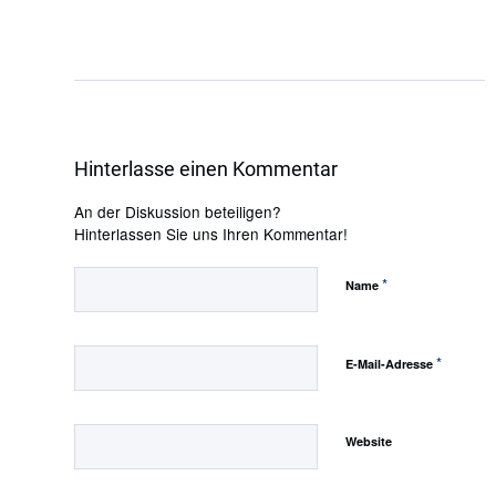
Hinterlasse einen Kommentar
An der Diskussion beteiligen?
Hinterlassen Sie uns Ihren Kommentar!
*
Name
*
E-Mail-Adresse
Website