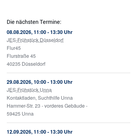
Die nächsten Termine:
08.08.2026, 11:00 - 13:30 Uhr
JES-Frühstück Düsseldorf
Flur45
Flurstraße 45
40235 Düsseldorf
29.08.2026, 10:00 - 13:00 Uhr
JES-Frühstück Unna
Kontaktladen, Suchthilfe Unna
Hammer-Str. 23 - vorderes Gebäude -
59425 Unna
12.09.2026, 11:00 - 13:30 Uhr