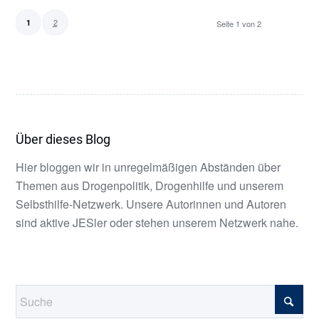
2
1
Seite 1 von 2
Über dieses Blog
Hier bloggen wir in unregelmäßigen Abständen über
Themen aus Drogenpolitik, Drogenhilfe und unserem
Selbsthilfe-Netzwerk. Unsere Autorinnen und Autoren
sind aktive JESler oder stehen unserem Netzwerk nahe.