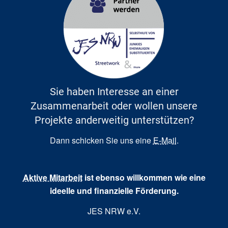
Sie haben Interesse an einer
Zusammenarbeit oder wollen unsere
Projekte anderweitig unterstützen?
Dann schicken Sie uns eine
E-Mail
.
Aktive Mitarbeit
ist ebenso willkommen wie eine
ideelle und finanzielle Förderung.
JES NRW e.V.